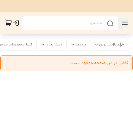
پربازدیدترین
برندها
دسته‌بندی
فقط محصولات موجو
کالایی در این صفحه موجود نیست