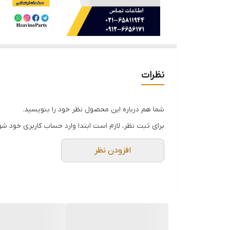
نظرات
شما هم درباره این محصول نظر خود را بنویسید.
برای ثبت نظر، لازم است ابتدا وارد حساب کاربری خود شو
افزودن نظر