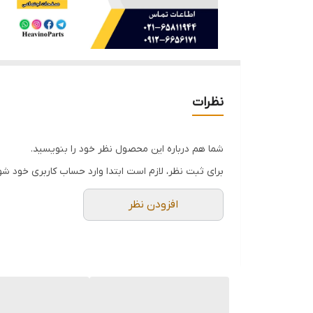
نظرات
شما هم درباره این محصول نظر خود را بنویسید.
برای ثبت نظر، لازم است ابتدا وارد حساب کاربری خود شو
افزودن نظر