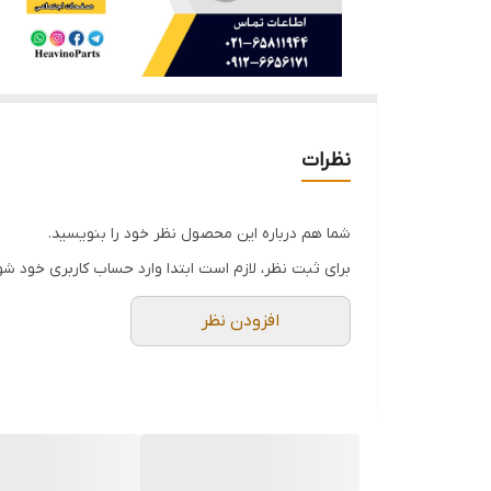
نظرات
شما هم درباره این محصول نظر خود را بنویسید.
برای ثبت نظر، لازم است ابتدا وارد حساب کاربری خود شو
افزودن نظر