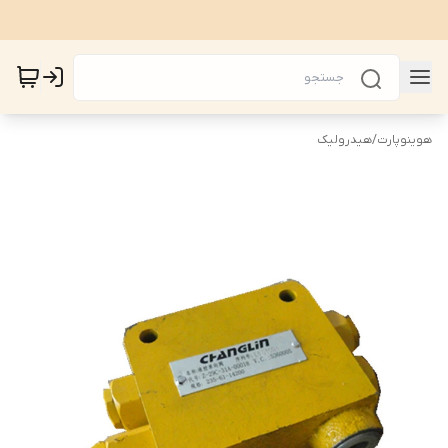
هوینوپارت
/
هیدرولیک