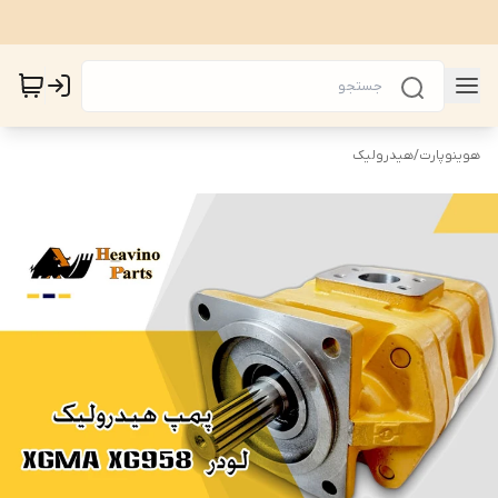
هوینوپارت
/
هیدرولیک