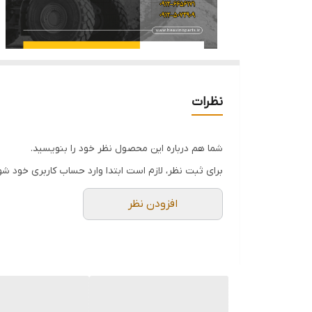
نظرات
شما هم درباره این محصول نظر خود را بنویسید.
برای ثبت نظر، لازم است ابتدا وارد حساب کاربری خود شو
افزودن نظر