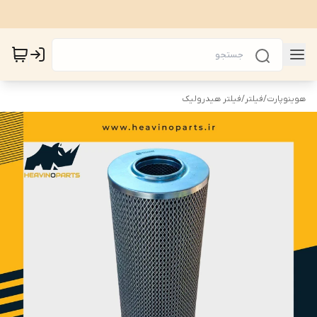
هوینوپارت
/
فیلتر
/
فیلتر هیدرولیک