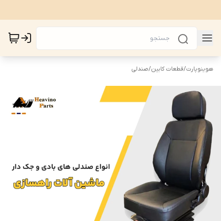
هوینوپارت
/
قطعات کابین
/
صندلی