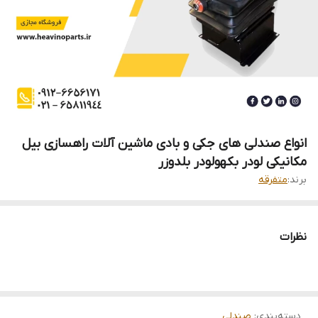
انواع صندلی های جکی و بادی ماشین آلات راهسازی بیل
مکانیکی لودر بکهولودر بلدوزر
برند:
متفرقه
نظرات
دسته‌بندی
:
صندلی