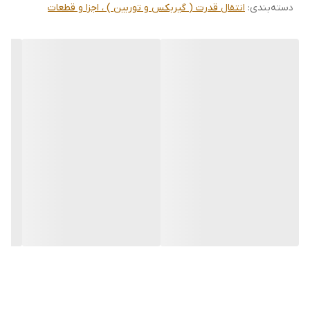
دسته‌بندی
:
انتقال قدرت ( گیربکس و توربین ) ، اجزا و قطعات