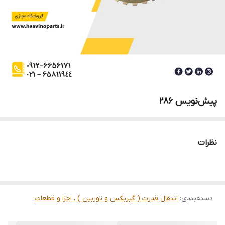
پیش‌نویس ۲۸۶
نظرات
دسته‌بندی
:
انتقال قدرت ( گیربکس و توربین ) ، اجزا و قطعات