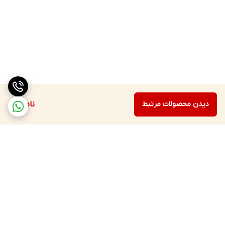
دیدن محصولات مرتبط
ناموجود
برگشت به بالا