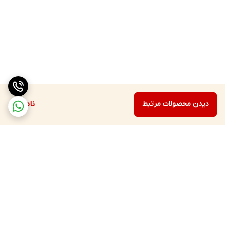
دیدن محصولات مرتبط
ناموجود
برگشت به بالا