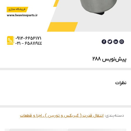
پیش‌نویس ۲۸۸
نظرات
دسته‌بندی
:
انتقال قدرت ( گیربکس و توربین ) ، اجزا و قطعات