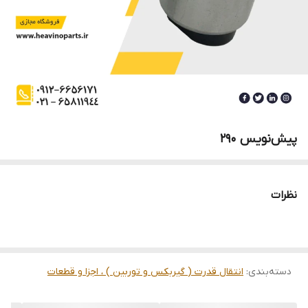
پیش‌نویس ۲۹۰
نظرات
دسته‌بندی
:
انتقال قدرت ( گیربکس و توربین ) ، اجزا و قطعات