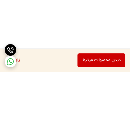
دیدن محصولات مرتبط
ناموجود
برگشت به بالا