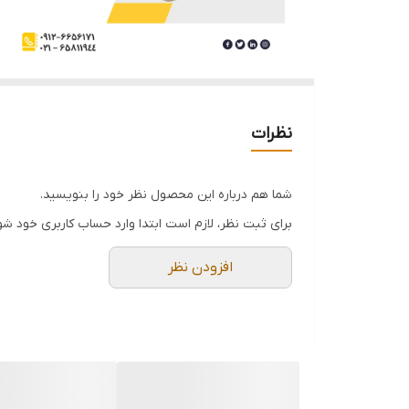
نظرات
شما هم درباره این محصول نظر خود را بنویسید.
برای ثبت نظر، لازم است ابتدا وارد حساب کاربری خود شو
افزودن نظر