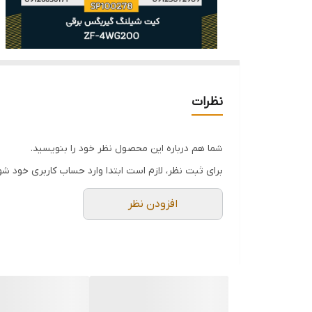
نظرات
شما هم درباره این محصول نظر خود را بنویسید.
برای ثبت نظر، لازم است ابتدا وارد حساب کاربری خود شو
افزودن نظر