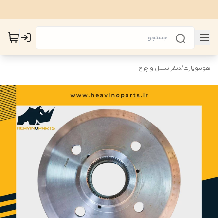
هوینوپارت
/
دیفرانسیل و چرخ