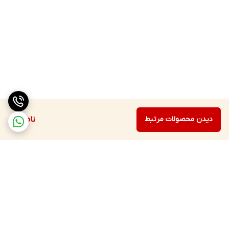
دیدن محصولات مرتبط
ناموجود