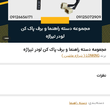
مجموعه دسته راهنما و برف پاک کن لودر تیراژه
برند:
LONKING ( تیراژه ماشین )
نظرات
دسته‌بندی
:
دسته راهنما