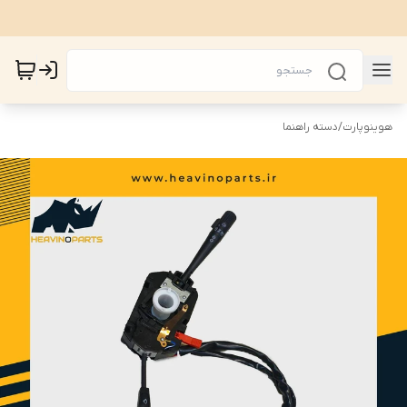
هوینوپارت
/
دسته راهنما