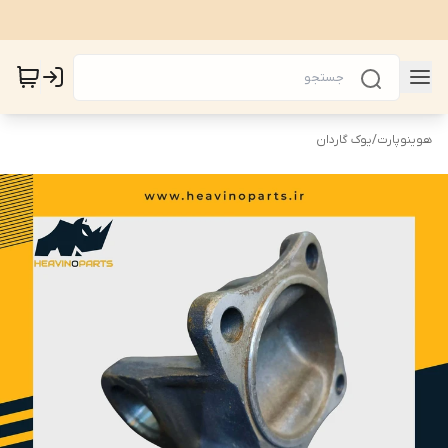
هوینوپارت
/
یوک گاردان