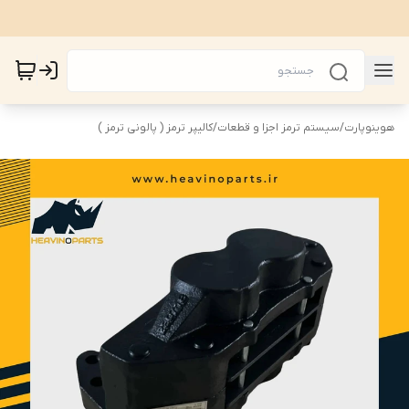
هوینوپارت
/
سیستم ترمز اجزا و قطعات
/
کالیپر ترمز ( پالونی ترمز )