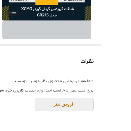
نظرات
شما هم درباره این محصول نظر خود را بنویسید.
برای ثبت نظر، لازم است ابتدا وارد حساب کاربری خود شو
افزودن نظر