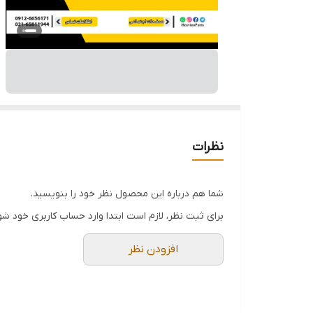
نظرات
شما هم درباره این محصول نظر خود را بنویسید.
برای ثبت نظر، لازم است ابتدا وارد حساب کاربری خود شو
افزودن نظر