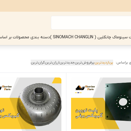
چانگلین ( SINOMACH CHANGLIN )
دسته بندی محصولات بر اساس
 براساس:
پربازدیدترین
پرفروش‌ترین
جدیدترین
ارزان‌ترین
گران‌ترین