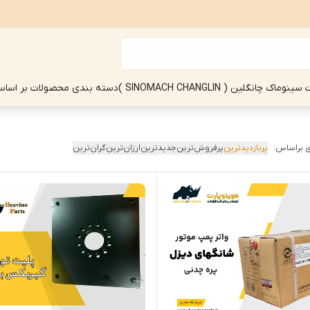
چانگلین ( SINOMACH CHANGLIN )
دسته بندی محصولات بر اساس
 براساس:
پربازدیدترین
پرفروش‌ترین
جدیدترین
ارزان‌ترین
گران‌ترین