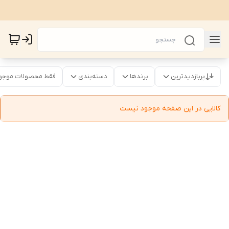
پربازدیدترین
برندها
دسته‌بندی
فقط محصولات موجو
کالایی در این صفحه موجود نیست