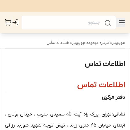
هوینوپارت
/
درباره مجموعه هِوینوپارت
/
اطلاعات تماس
اطلاعات تماس
اطلاعات تماس
دفتر مرکزی
نشانی:
تهران، برزگ راه آیت الله سعیدی جنوب ، میدان بوتان ،
ابتدای خیابان 45 متری زرند ، نیش کوچه شهید شورید رزاقی