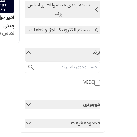
دسته بندی محصولات بر اساس
برند
چینی
سیستم الکترونیک اجزا و قطعات
تماس ب
برند
VEDO
موجودی
محدوده قیمت