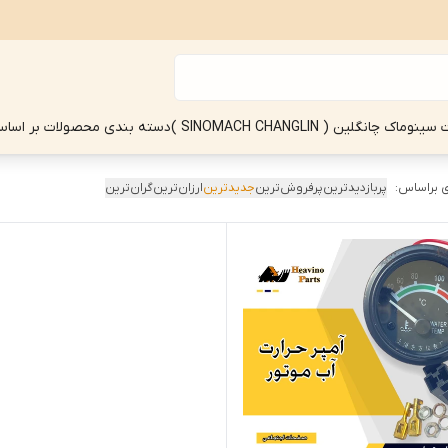
چانگلین ( SINOMACH CHANGLIN )
دسته بندی محصولات بر اساس
 براساس:
پربازدیدترین
پرفروش‌ترین
جدیدترین
ارزان‌ترین
گران‌ترین