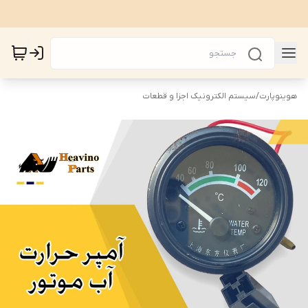
هوینوپارت
/
سیستم الکترونیک اجزا و قطعات