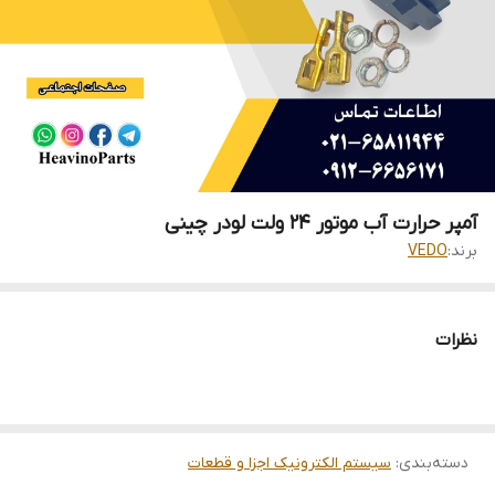
آمپر حرارت آب موتور 24 ولت لودر چینی
برند:
VEDO
نظرات
دسته‌بندی
:
سیستم الکترونیک اجزا و قطعات