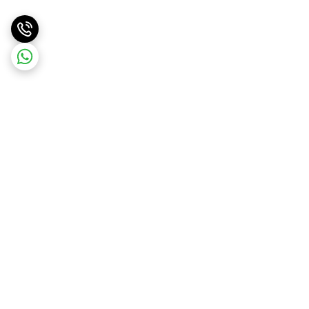
برگشت به بالا