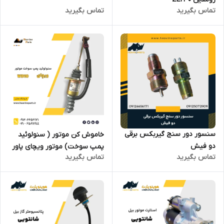
تماس بگیرید
تماس بگیرید
سنسور دور سنج گیربکس برقی
خاموش کن موتور ( سنولوئید
دو فیش
پمپ سوخت) موتور ویچای پاور
تماس بگیرید
تماس بگیرید
WD10