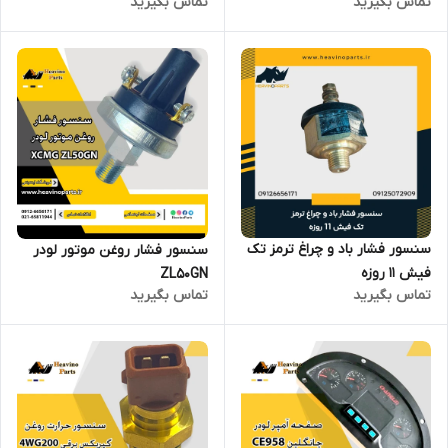
تماس بگیرید
تماس بگیرید
سنسور فشار باد و چراغ ترمز تک
سنسور فشار روغن موتور لودر
فیش 11 روزه
ZL50GN
تماس بگیرید
تماس بگیرید