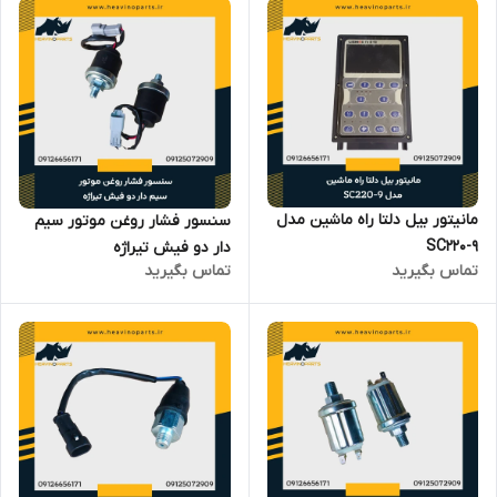
مانیتور بیل دلتا راه ماشین مدل
سنسور فشار روغن موتور سیم
SC220-9
دار دو فیش تیراژه
تماس بگیرید
تماس بگیرید