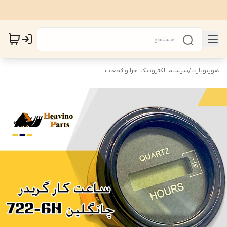
هوینوپارت
/
سیستم الکترونیک اجزا و قطعات