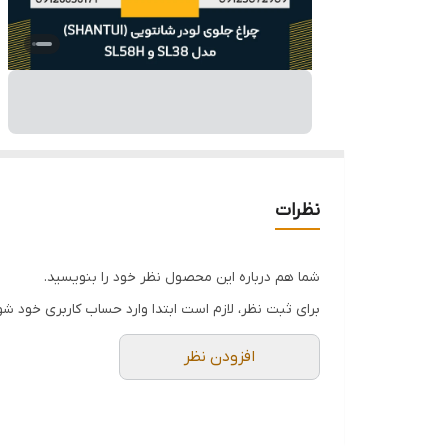
نظرات
شما هم درباره این محصول نظر خود را بنویسید.
برای ثبت نظر، لازم است ابتدا وارد حساب کاربری خود شو
افزودن نظر