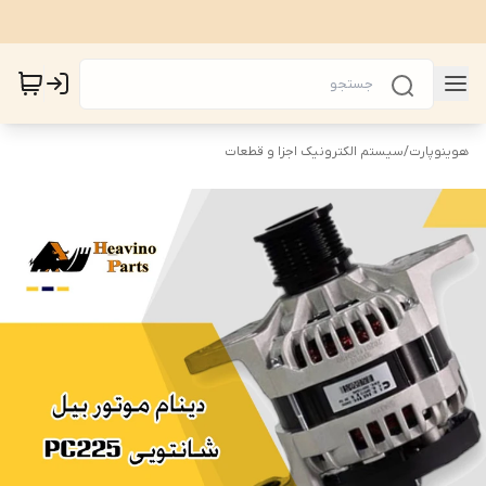
هوینوپارت
/
سیستم الکترونیک اجزا و قطعات