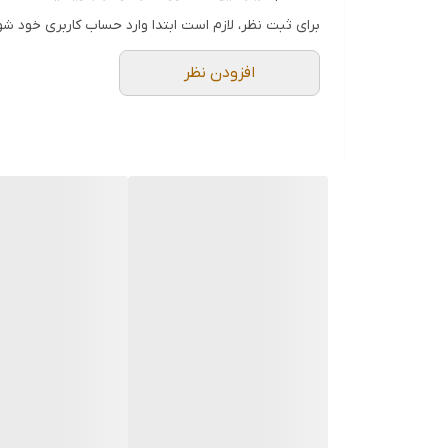
برای ثبت نظر، لازم است ابتدا وارد حساب کاربری خود شو
افزودن نظر