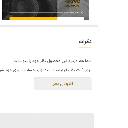
نظرات
شما هم درباره این محصول نظر خود را بنویسید.
برای ثبت نظر، لازم است ابتدا وارد حساب کاربری خود شو
افزودن نظر