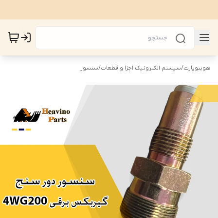
هوینوپارت
/
سیستم الکترونیک اجزا و قطعات
/
سنسور