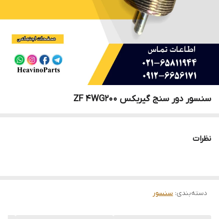
سنسور دور سنج گیربکس ZF 4WG200
نظرات
دسته‌بندی
:
سنسور