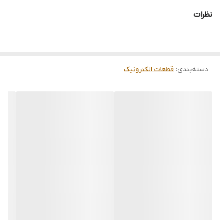
نظرات
دسته‌بندی
:
قطعات الکترونیک