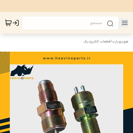
هوینوپارت
/
قطعات الکترونیک