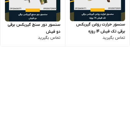
سنسور حرارت روغن گیربکس
سنسور دور سنج گیربکس برقی
برقی تک فیش 14 روزه
دو فیش
تماس بگیرید
تماس بگیرید