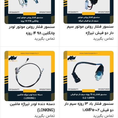
سنسور فشار روغن موتور سیم
سنسور فشار روغن موتور لودر
دار دو فیش تیراژه
چانگلین 918 14 روزه
تماس بگیرید
تماس بگیرید
سنسور فشار باد 13 روزه سیم دار
دسته دنده لودر تیراژه ماشین
دو فیش 0.2-1.8MPa
(LONKING)
تماس بگیرید
تماس بگیرید