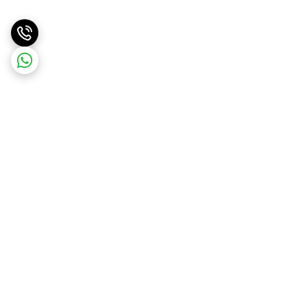
برگشت به بالا