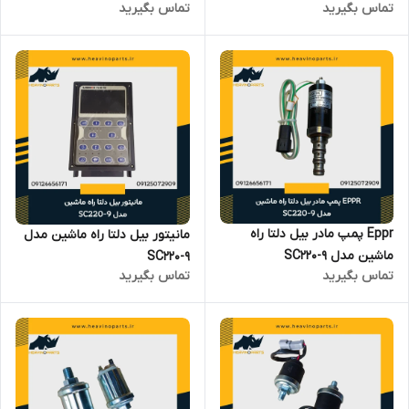
تماس بگیرید
تماس بگیرید
میلی متری
Eppr پمپ مادر بیل دلتا راه
مانیتور بیل دلتا راه ماشین مدل
ماشین مدل SC220-9
SC220-9
تماس بگیرید
تماس بگیرید