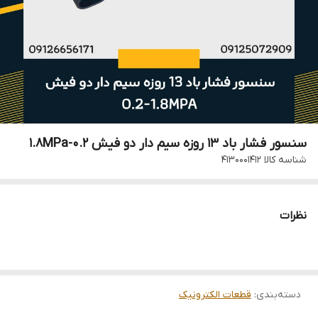
سنسور فشار باد 13 روزه سیم دار دو فیش 0.2-1.8MPa
شناسه کالا
4130001412
نظرات
دسته‌بندی
:
قطعات الکترونیک