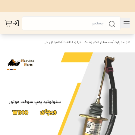
هوینوپارت
/
سیستم الکترونیک اجزا و قطعات
/
خاموش کن