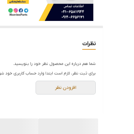
نظرات
شما هم درباره این محصول نظر خود را بنویسید.
برای ثبت نظر، لازم است ابتدا وارد حساب کاربری خود شو
افزودن نظر