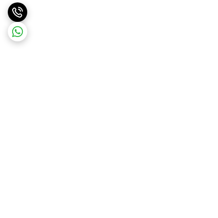
برگشت به بالا
ارسال ویژه
پشتیبانی ۲۴ ساعته