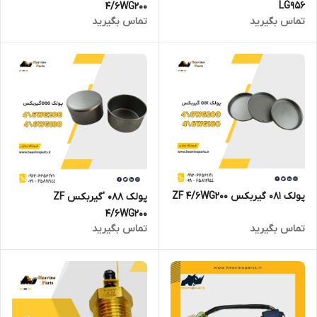
LG956
4/6WG200
تماس بگیرید
تماس بگیرید
پولک 081 گیربکس ZF 4/6WG200
پولک 088 'گیربکس ZF
4/6WG200
تماس بگیرید
تماس بگیرید