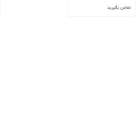
تماس بگیرید