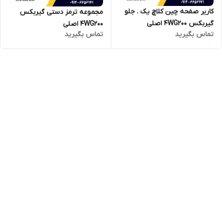
کاریر صفحه چین کلاچ یک . جلو
مجموعه ترمز دستی گیربکس
گیربکس 4WG200 اصلی
4WG200 اصلی
تماس بگیرید
تماس بگیرید