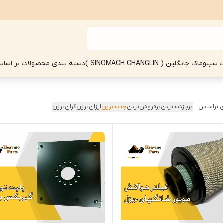
چانگلین ( SINOMACH CHANGLIN )
دسته بندی محصولات بر اساس
 براساس:
پربازدیدترین
پرفروش‌ترین
جدیدترین
ارزان‌ترین
گران‌ترین