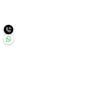
برگشت به بالا