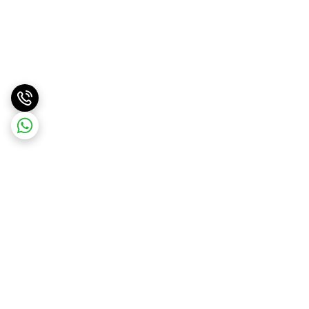
برگشت به بالا