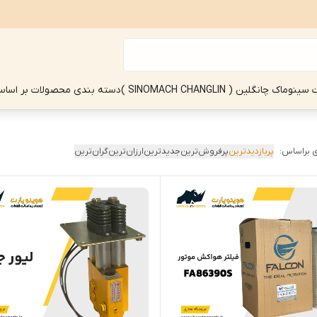
چانگلین ( SINOMACH CHANGLIN )
دسته بندی محصولات بر اساس
 براساس:
پربازدیدترین
پرفروش‌ترین
جدیدترین
ارزان‌ترین
گران‌ترین