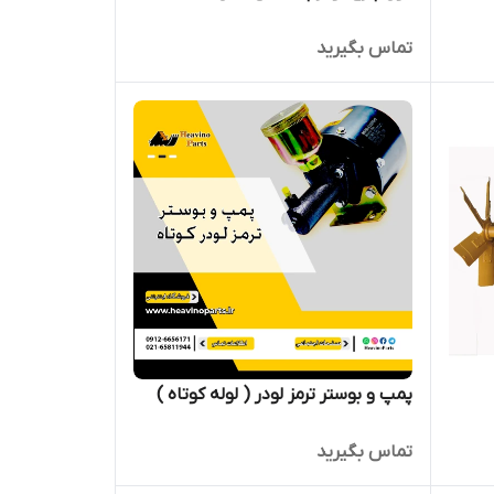
تماس بگیرید
پمپ و بوستر ترمز لودر ( لوله کوتاه )
تماس بگیرید