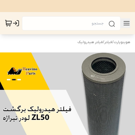
هوینوپارت
/
فیلتر
/
فیلتر هیدرولیک