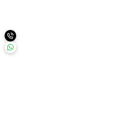
برگشت به بالا