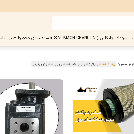
چانگلین ( SINOMACH CHANGLIN )
دسته بندی محصولات بر اساس
 براساس:
پربازدیدترین
پرفروش‌ترین
جدیدترین
ارزان‌ترین
گران‌ترین