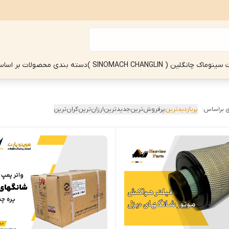
چانگلین ( SINOMACH CHANGLIN )
دسته بندی محصولات بر اساس
 براساس:
پربازدیدترین
پرفروش‌ترین
جدیدترین
ارزان‌ترین
گران‌ترین